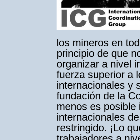
los mineros en tod
principio de que 
organizar a nivel 
fuerza superior a
internacionales y 
fundación de la C
menos es posible 
internacionales d
restringido. ¡Lo q
trabajadores a niv