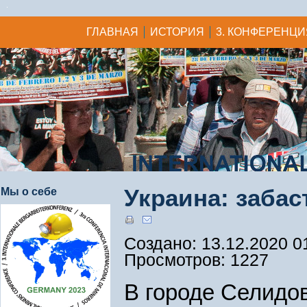
ГЛАВНАЯ
ИСТОРИЯ
3. КОНФЕРЕНЦИ
Украина: забас
Мы о себе
Создано: 13.12.2020 0
Просмотров: 1227
В городе Селидо