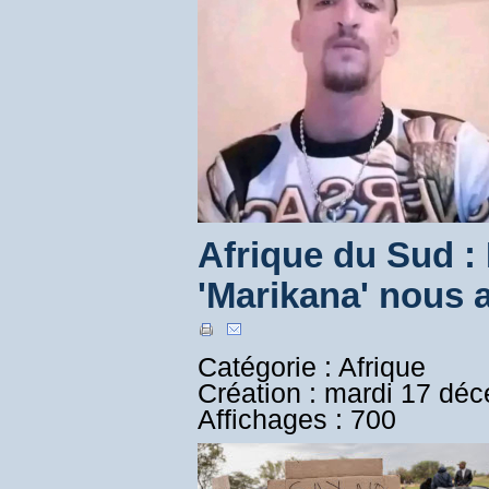
Afrique du Sud : 
'Marikana' nous
Catégorie : Afrique
Création : mardi 17 dé
Affichages : 700