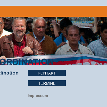
dination
KONTAKT
TERMINE
Impressum